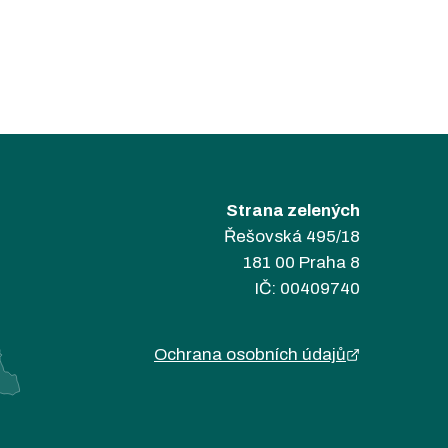
Strana zelených
Řešovská 495/18
181 00 Praha 8
IČ: 00409740
Ochrana osobních údajů